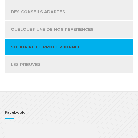
DES CONSEILS ADAPTES
QUELQUES UNE DE NOS REFERENCES
SOLIDAIRE ET PROFESSIONNEL
LES PREUVES
Facebook