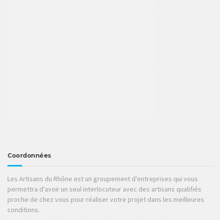
Coordonnées
Les Artisans du Rhône est un groupement d'entreprises qui vous
permettra d'avoir un seul interlocuteur avec des artisans qualifiés
proche de chez vous pour réaliser votre projet dans les meilleures
conditions.