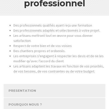
professionnel
Des professionnels qualifiés ayant reçu une formation
Des professionnels adaptés et sélectionnés à votre projet.
Les artisans mettront tout en œuvre pour vous donner
satisfaction.
Respect de votre bien et de vos voisins
Des chantiers propres et ordonnés.
Les entreprises s’engagent à respecter les devis et de ne les
modifier qu’avec l’accord du client.
Les artisans adaptent les travaux en fonction de vos priorités,
de vos besoins, de vos contraintes ou de votre budget.
PRESENTATION
POURQUOI NOUS ?