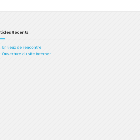
ticles Récents
Un lieux de rencontre
Ouverture du site internet