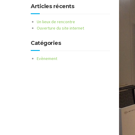
Articles récents
Un lieux de rencontre
Ouverture du site internet
Catégories
Evènement