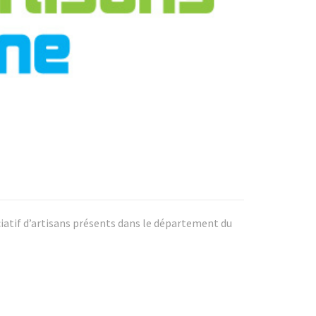
ciatif d’artisans présents dans le département du