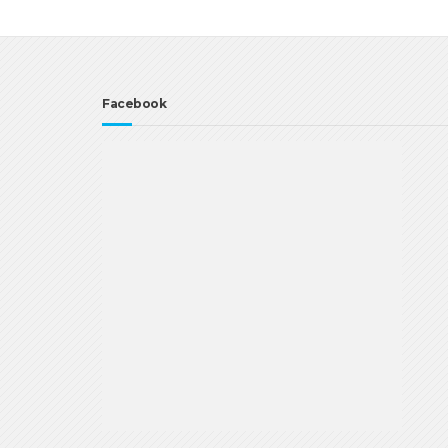
Facebook