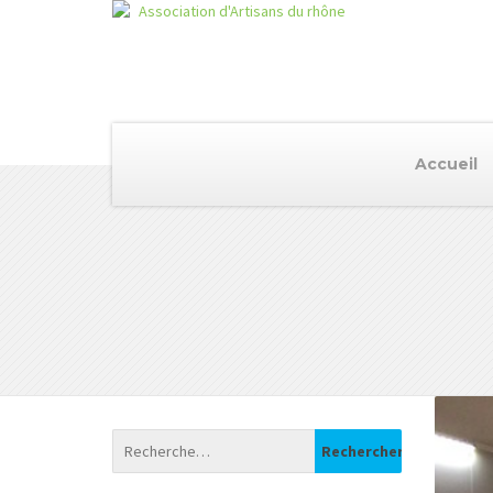
Accueil