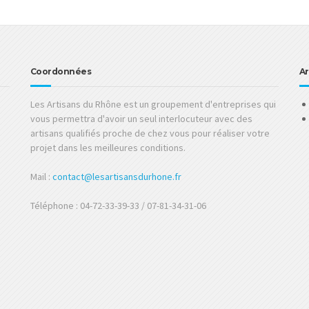
Coordonnées
Ar
Les Artisans du Rhône est un groupement d'entreprises qui
vous permettra d'avoir un seul interlocuteur avec des
artisans qualifiés proche de chez vous pour réaliser votre
projet dans les meilleures conditions.
Mail :
contact@lesartisansdurhone.fr
Téléphone : 04-72-33-39-33 / 07-81-34-31-06