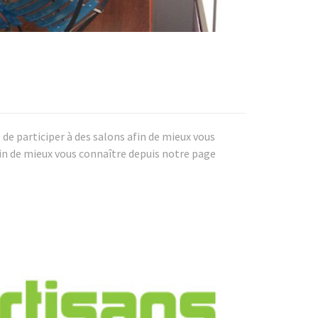
de participer à des salons afin de mieux vous
in de mieux vous connaître depuis notre page