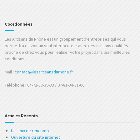
Coordonnées
Les Artisans du Rhône est un groupement d'entreprises qui vous
permettra d'avoir un seul interlocuteur avec des artisans qualifiés
proche de chez vous pour réaliser votre projet dans les meilleures
conditions.
Mail :
contact@lesartisansdurhone.fr
Téléphone : 04-72-33-39-33 / 07-81-34-31-06
Articles Récents
Un lieux de rencontre
Ouverture du site internet