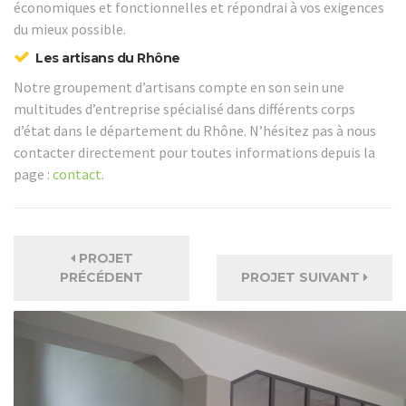
économiques et fonctionnelles et répondrai à vos exigences
du mieux possible.
Les artisans du Rhône
Notre groupement d’artisans compte en son sein une
multitudes d’entreprise spécialisé dans différents corps
d’état dans le département du Rhône. N’hésitez pas à nous
contacter directement pour toutes informations depuis la
page :
contact
.
PROJET
PRÉCÉDENT
PROJET SUIVANT