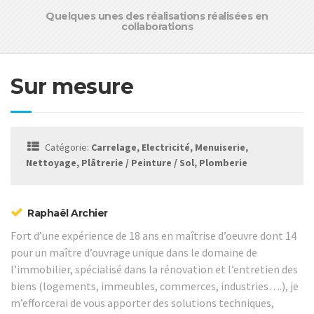
Quelques unes des réalisations réalisées en
collaborations
Sur mesure
Catégorie:
Carrelage, Electricité, Menuiserie,
Nettoyage, Plâtrerie / Peinture / Sol, Plomberie
Raphaël Archier
Fort d’une expérience de 18 ans en maîtrise d’oeuvre dont 14
pour un maître d’ouvrage unique dans le domaine de
l’immobilier, spécialisé dans la rénovation et l’entretien des
biens (logements, immeubles, commerces, industries….), je
m’efforcerai de vous apporter des solutions techniques,