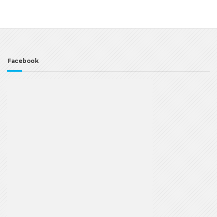
Facebook