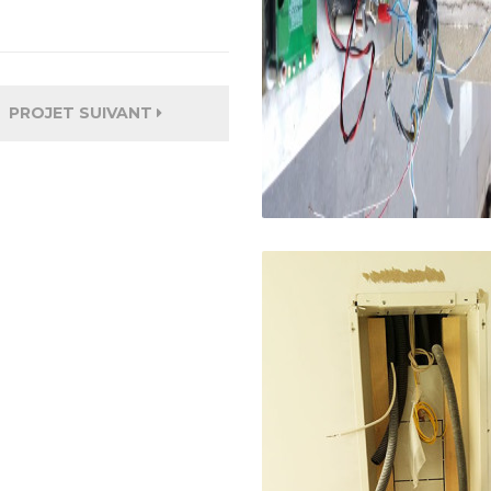
PROJET SUIVANT