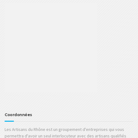
Coordonnées
Les Artisans du Rhône est un groupement d'entreprises qui vous
permettra d'avoir un seul interlocuteur avec des artisans qualifiés