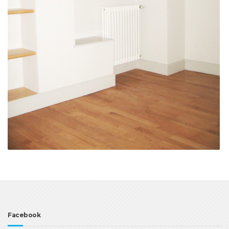
Facebook